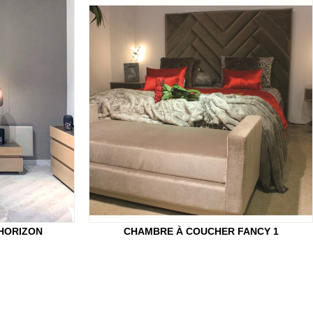
HORIZON
CHAMBRE À COUCHER FANCY 1