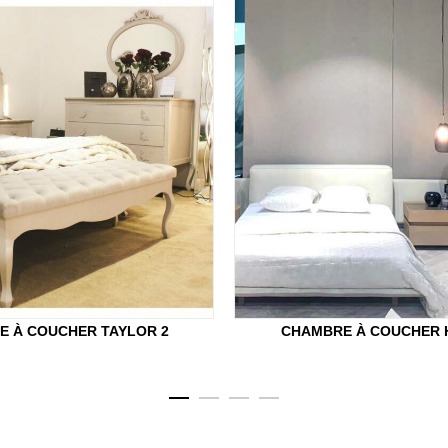
E À COUCHER TAYLOR 2
CHAMBRE À COUCHER 