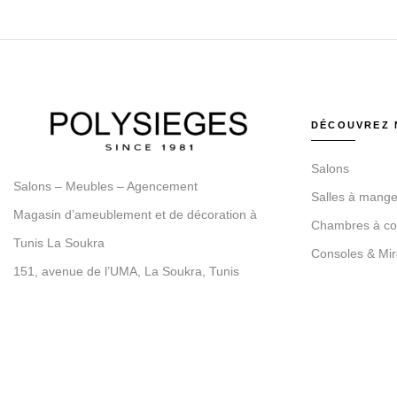
DÉCOUVREZ 
Salons
Salons – Meubles – Agencement
Salles à mange
Magasin d’ameublement et de décoration à
Chambres à co
Tunis La Soukra
Consoles & Mir
151, avenue de l’UMA, La Soukra, Tunis
Magasin