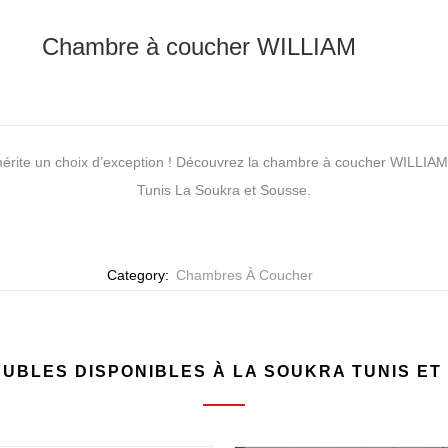
Chambre à coucher WILLIAM
mérite un choix d’exception ! Découvrez la chambre à coucher WILLI
Tunis La Soukra et Sousse.
Category:
Chambres À Coucher
UBLES DISPONIBLES À LA SOUKRA TUNIS ET 