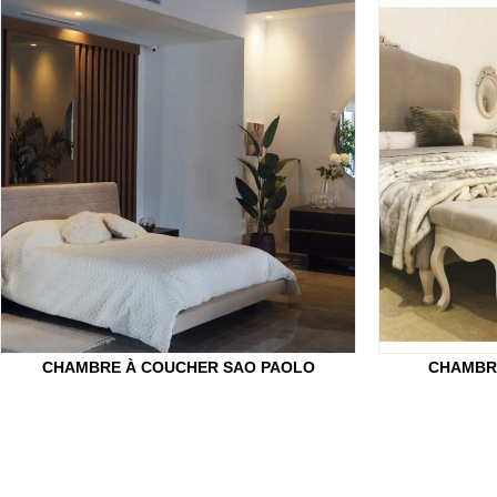
CHAMBRE À COUCHER SAO PAOLO
CHAMBR