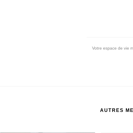
Votre espace de vie 
AUTRES ME