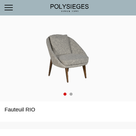
Fauteuil RIO