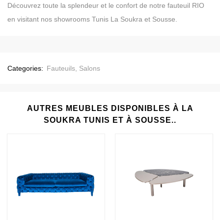
Découvrez toute la splendeur et le confort de notre fauteuil RIO
en visitant nos showrooms Tunis La Soukra et Sousse.
Categories:
Fauteuils
,
Salons
AUTRES MEUBLES DISPONIBLES À LA
SOUKRA TUNIS ET À SOUSSE..