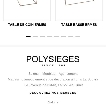
TABLE DE COIN ERMES
TABLE BASSE ERMES
Salons – Meubles – Agencement
Magasin d’ameublement et de décoration à Tunis La Soukra
151, avenue de l’UMA, La Soukra, Tunis
DÉCOUVREZ NOS MEUBLES
Salons